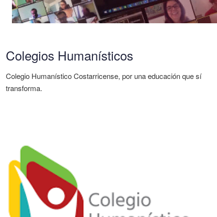
Colegios Humanísticos
Colegio Humanístico Costarricense, por una educación que sí
transforma.