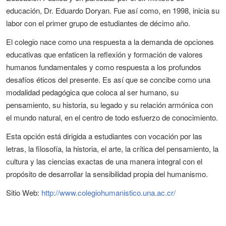
educación, Dr. Eduardo Doryan. Fue así como, en 1998, inicia su
labor con el primer grupo de estudiantes de décimo año.
El colegio nace como una respuesta a la demanda de opciones
educativas que enfaticen la reflexión y formación de valores
humanos fundamentales y como respuesta a los profundos
desafíos éticos del presente. Es así que se concibe como una
modalidad pedagógica que coloca al ser humano, su
pensamiento, su historia, su legado y su relación armónica con
el mundo natural, en el centro de todo esfuerzo de conocimiento.
Esta opción está dirigida a estudiantes con vocación por las
letras, la filosofía, la historia, el arte, la crítica del pensamiento, la
cultura y las ciencias exactas de una manera integral con el
propósito de desarrollar la sensibilidad propia del humanismo.
Sitio Web:
http://www.colegiohumanistico.una.ac.cr/