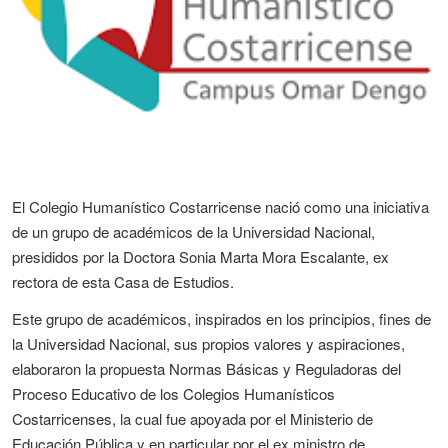
El Colegio Humanístico Costarricense nació como una iniciativa
de un grupo de académicos de la Universidad Nacional,
presididos por la Doctora Sonia Marta Mora Escalante, ex
rectora de esta Casa de Estudios.
Este grupo de académicos, inspirados en los principios, fines de
la Universidad Nacional, sus propios valores y aspiraciones,
elaboraron la propuesta Normas Básicas y Reguladoras del
Proceso Educativo de los Colegios Humanísticos
Costarricenses, la cual fue apoyada por el Ministerio de
Educación Pública y en particular por el ex ministro de